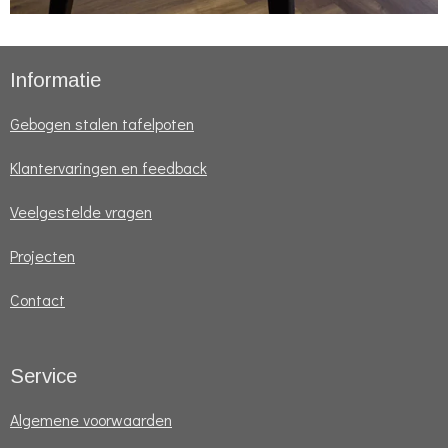
Informatie
Gebogen stalen tafelpoten
Klantervaringen en feedback
Veelgestelde vragen
Projecten
Contact
Service
Algemene voorwaarden