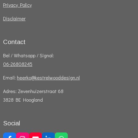
Privacy Policy
Disclaimer
Contact
Bel / Whatsapp / Signal:
06-26808245
Email:
heerko@kestrelwooddesign.nl
Adres: Zevenhuizerstraat 68
3828 BE Hoogland
Social