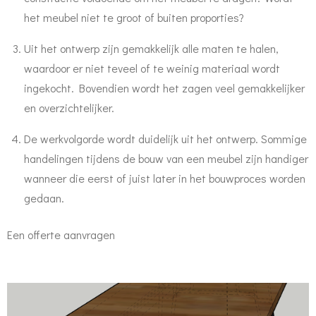
het meubel niet te groot of buiten proporties?
Uit het ontwerp zijn gemakkelijk alle maten te halen,
waardoor er niet teveel of te weinig materiaal wordt
ingekocht. Bovendien wordt het zagen veel gemakkelijker
en overzichtelijker.
De werkvolgorde wordt duidelijk uit het ontwerp. Sommige
handelingen tijdens de bouw van een meubel zijn handiger
wanneer die eerst of juist later in het bouwproces worden
gedaan.
Een offerte aanvragen