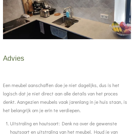
Advies
Een meubel aanschaffen doe je niet dagelijks, dus is het
logisch dat je niet direct aan alle details van het proces
denkt. Aangezien meubels vaak jarenlang in je huis staan, is
het belangrijk om je erin te verdiepen.
Uitstraling en houtsoort: Denk na over de gewenste
houtsoort en uitstraling van het meubel. Houd je van