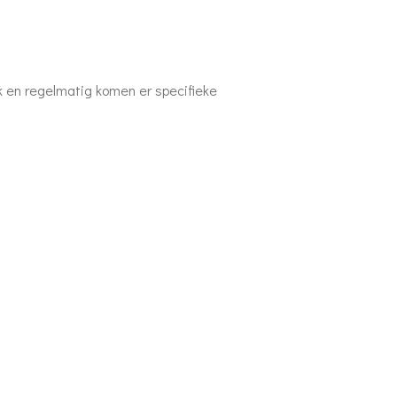
jk en regelmatig komen er specifieke