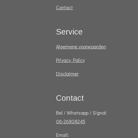
Contact
Service
Algemene voorwaarden
Privacy Policy
Disclaimer
Contact
Bel / Whatsapp / Signal:
06-26808245
Email: